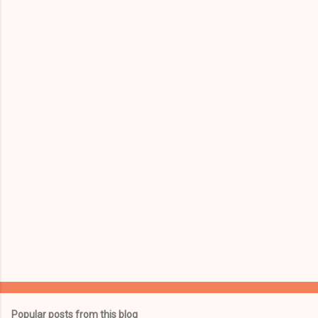
Popular posts from this blog