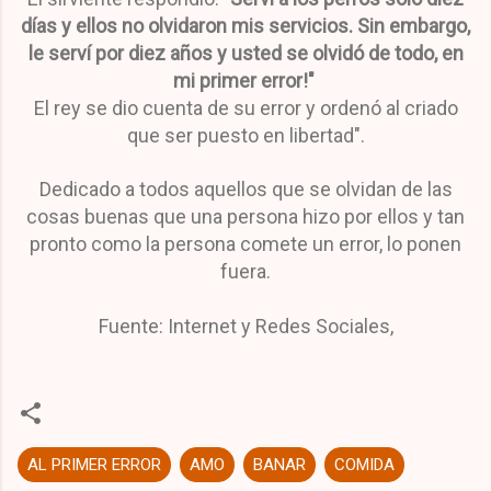
días y ellos no olvidaron mis servicios. Sin embargo,
le serví por diez años y usted se olvidó de todo, en
mi primer error!"
El rey se dio cuenta de su error y ordenó al criado
que ser puesto en libertad".
Dedicado a todos aquellos que se olvidan de las
cosas buenas que una persona hizo por ellos y tan
pronto como la persona comete un error, lo ponen
fuera.
Fuente: Internet y Redes Sociales,
AL PRIMER ERROR
AMO
BANAR
COMIDA