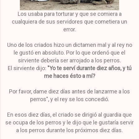
Los usaba para torturar y que se comiera a
cualquiera de sus servidores que cometiera un
error.
Uno de los criados hizo un dictamen mal y al rey no
le gustó en absoluto. Por lo que ordenó que el
sirviente debería ser arrojado a los perros.
El sirviente dijo:
"Yo te serví durante diez años, y tú
me haces ésto a mí?
Por favor, dame diez días antes de lanzarme a los
perros", y el rey se los concedió.
En esos diez días, el criado se dirigió al guardia que
se ocupa de los perros y le dijo que le gustaría servir
a los perros durante los próximos diez días.