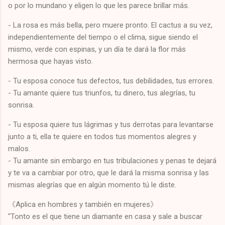
o por lo mundano y eligen lo que les parece brillar más.
- La rosa es más bella, pero muere pronto. El cactus a su vez,
independientemente del tiempo o el clima, sigue siendo el
mismo, verde con espinas, y un día te dará la flor más
hermosa que hayas visto.
- Tu esposa conoce tus defectos, tus debilidades, tus errores.
- Tu amante quiere tus triunfos, tu dinero, tus alegrías, tu
sonrisa.
- Tu esposa quiere tus lágrimas y tus derrotas para levantarse
junto a ti, ella te quiere en todos tus momentos alegres y
malos.
- Tu amante sin embargo en tus tribulaciones y penas te dejará
y te va a cambiar por otro, que le dará la misma sonrisa y las
mismas alegrías que en algún momento tú le diste.
《Aplica en hombres y también en mujeres》
"Tonto es el que tiene un diamante en casa y sale a buscar