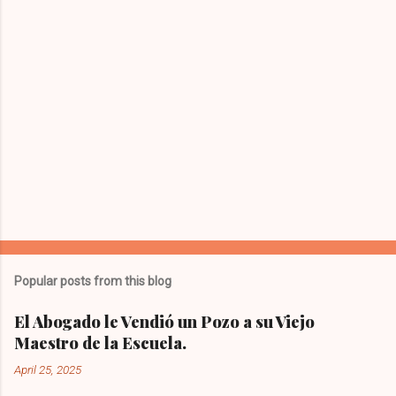
Popular posts from this blog
El Abogado le Vendió un Pozo a su Viejo
Maestro de la Escuela.
April 25, 2025