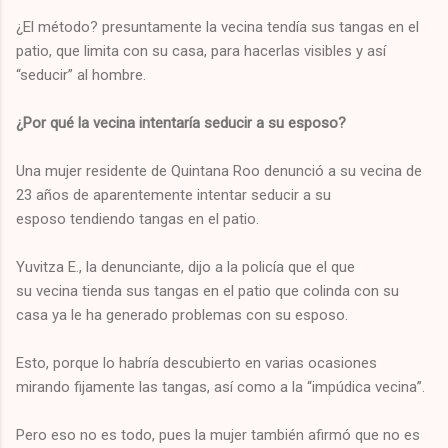
¿El método? presuntamente la vecina tendía sus tangas en el
patio, que limita con su casa, para hacerlas visibles y así
“seducir” al hombre.
¿Por qué la vecina intentaría seducir a su esposo?
Una mujer residente de Quintana Roo denunció a su vecina de
23 años de aparentemente intentar seducir a su
esposo tendiendo tangas en el patio.
Yuvitza E., la denunciante, dijo a la policía que el que
su vecina tienda sus tangas en el patio que colinda con su
casa ya le ha generado problemas con su esposo.
Esto, porque lo habría descubierto en varias ocasiones
mirando fijamente las tangas, así como a la “impúdica vecina”.
Pero eso no es todo, pues la mujer también afirmó que no es