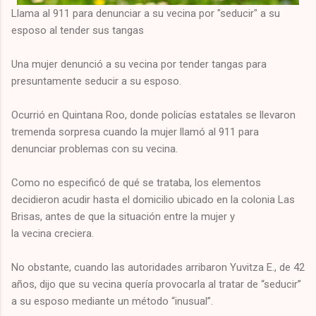
Llama al 911 para denunciar a su vecina por "seducir" a su
esposo al tender sus tangas
Una mujer denunció a su vecina por tender tangas para
presuntamente seducir a su esposo.
Ocurrió en Quintana Roo, donde policías estatales se llevaron
tremenda sorpresa cuando la mujer llamó al 911 para
denunciar problemas con su vecina.
Como no especificó de qué se trataba, los elementos
decidieron acudir hasta el domicilio ubicado en la colonia Las
Brisas, antes de que la situación entre la mujer y
la vecina creciera.
No obstante, cuando las autoridades arribaron Yuvitza E., de 42
años, dijo que su vecina quería provocarla al tratar de “seducir”
a su esposo mediante un método “inusual”.