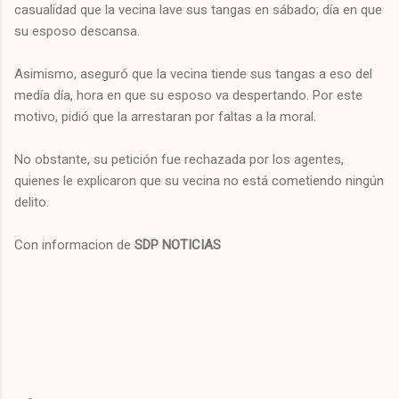
casualidad que la vecina lave sus tangas en sábado; día en que
su esposo descansa.
Asimismo, aseguró que la vecina tiende sus tangas a eso del
medía día, hora en que su esposo va despertando. Por este
motivo, pidió que la arrestaran por faltas a la moral.
No obstante, su petición fue rechazada por los agentes,
quienes le explicaron que su vecina no está cometiendo ningún
delito.
Con informacion de
SDP NOTICIAS