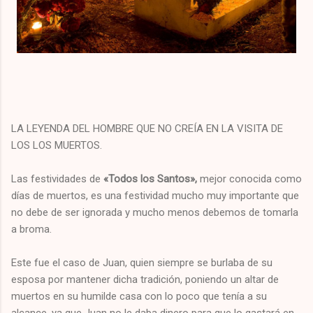
LA LEYENDA DEL HOMBRE QUE NO CREÍA EN LA VISITA DE
LOS LOS MUERTOS.
Las festividades de
«Todos los Santos»,
mejor conocida como
días de muertos, es una festividad mucho muy importante que
no debe de ser ignorada y mucho menos debemos de tomarla
a broma.
Este fue el caso de Juan, quien siempre se burlaba de su
esposa por mantener dicha tradición, poniendo un altar de
muertos en su humilde casa con lo poco que tenía a su